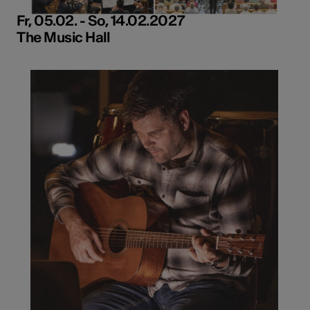
Fr, 05.02. - So, 14.02.2027
The Music Hall