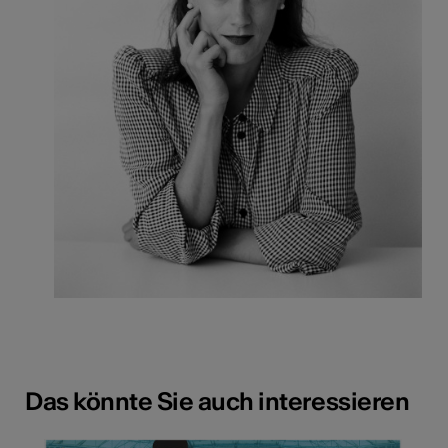
Das könnte Sie auch interessieren