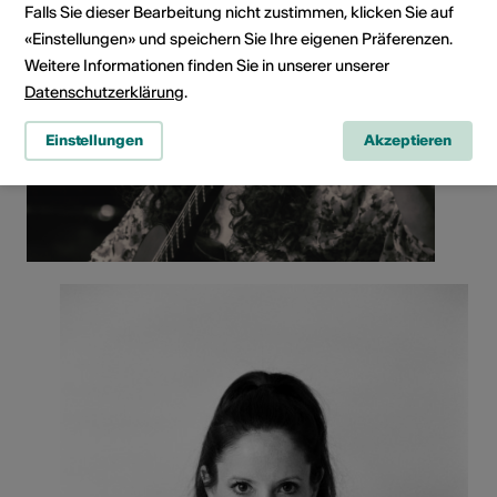
Falls Sie dieser Bearbeitung nicht zustimmen, klicken Sie auf
«Einstellungen» und speichern Sie Ihre eigenen Präferenzen.
Weitere Informationen finden Sie in unserer unserer
Datenschutzerklärung
.
Einstellungen
Akzeptieren