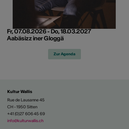
Fr, 07.08.2026 - Do, 18.03.2027
Aabäsizz iner Gloggä
Zur Agenda
Kultur Wallis
Rue de Lausanne 45
CH - 1950 Sitten
+41 (0)27 606 45 69
info@kulturwallis.ch