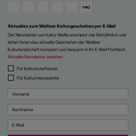
Aktuelles zum Walliser Kulturgeschehen per E-Mail
Der Newsletter von Kultur Wallis erscheint vier Mal jährlich und
liefert Ihnen das aktuelle Geschehen der Walliser
Kulturlandschaft kompakt und bequem in Ihr E-Mail Postfach.
Aktuelle Newsletter ansehen
Für Kulturschaffende
Für Kulturinteressierte