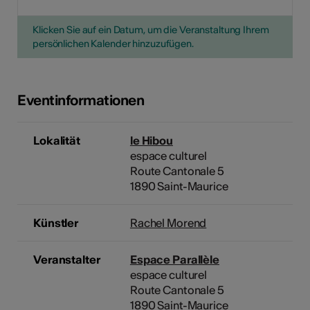
Klicken Sie auf ein Datum, um die Veranstaltung Ihrem
persönlichen Kalender hinzuzufügen.
Eventinformationen
Lokalität
le Hibou
espace culturel
Route Cantonale 5
1890 Saint-Maurice
Künstler
Rachel Morend
Veranstalter
Espace Parallèle
espace culturel
Route Cantonale 5
1890 Saint-Maurice