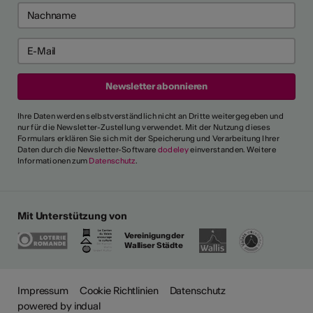
Ihre Daten werden selbstverständlich nicht an Dritte weitergegeben und
nur für die Newsletter-Zustellung verwendet. Mit der Nutzung dieses
Formulars erklären Sie sich mit der Speicherung und Verarbeitung Ihrer
Daten durch die Newsletter-Software
dodeley
einverstanden. Weitere
Informationen zum
Datenschutz
.
Mit Unterstützung von
Vereinigung der
Walliser Städte
Impressum
Cookie Richtlinien
Datenschutz
powered by indual