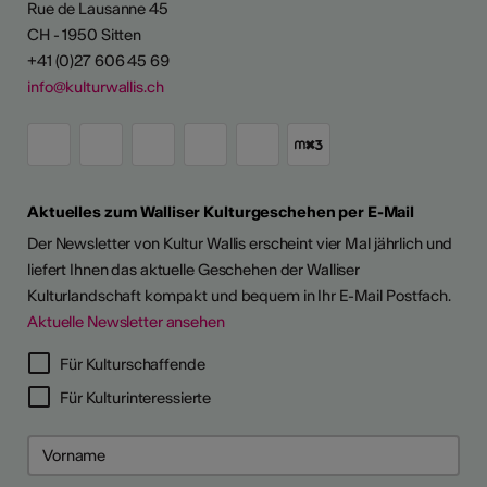
Rue de Lausanne 45
CH - 1950 Sitten
+41 (0)27 606 45 69
info@kulturwallis.ch
Aktuelles zum Walliser Kulturgeschehen per E-Mail
Der Newsletter von Kultur Wallis erscheint vier Mal jährlich und
liefert Ihnen das aktuelle Geschehen der Walliser
Kulturlandschaft kompakt und bequem in Ihr E-Mail Postfach.
Aktuelle Newsletter ansehen
Für Kulturschaffende
Für Kulturinteressierte