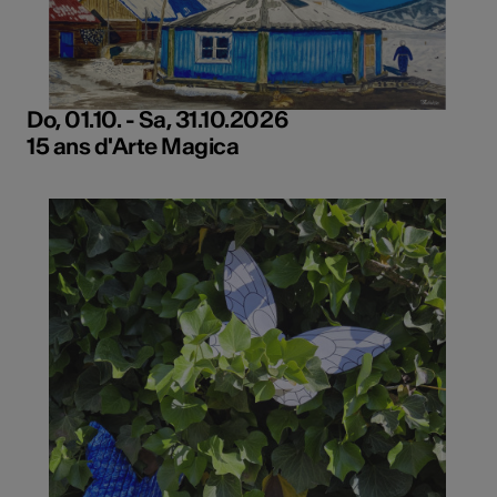
Do, 01.10. - Sa, 31.10.2026
15 ans d'Arte Magica