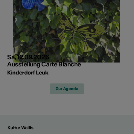
Sa, 12.09.2026
Ausstellung Carte Blanche
Kinderdorf Leuk
Zur Agenda
Kultur Wallis