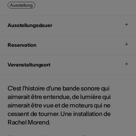
Ausstellung
Ausstellungsdauer
Reservation
Veranstaltungsort
C'est l'histoire d'une bande sonore qui
aimerait être entendue, de lumière qui
aimerait être vue et de moteurs qui ne
cessent de tourner. Une installation de
Rachel Morend.