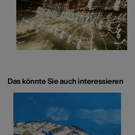
Das könnte Sie auch interessieren