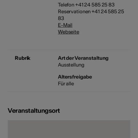
Telefon +41 24 585 25 83
Reservationen +41 24 585 25
83
E-Mail
Webseite
Rubrik
Art der Veranstaltung
Ausstellung
Altersfreigabe
Für alle
Veranstaltungsort