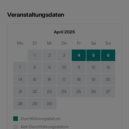
Veranstaltungsdaten
April 2025
Mo
Di
Mi
Do
Fr
Sa
So
1
2
3
4
5
6
7
8
9
10
11
12
13
14
15
16
17
18
19
20
21
22
23
24
25
26
27
28
29
30
Durchführungsdatum
Kein Durchführungsdatum