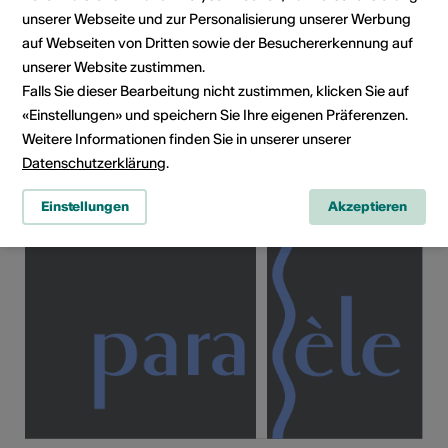
unserer Webseite und zur Personalisierung unserer Werbung
auf Webseiten von Dritten sowie der Besuchererkennung auf
unserer Website zustimmen.
Falls Sie dieser Bearbeitung nicht zustimmen, klicken Sie auf
«Einstellungen» und speichern Sie Ihre eigenen Präferenzen.
Weitere Informationen finden Sie in unserer unserer
Datenschutzerklärung
.
Einstellungen
Akzeptieren