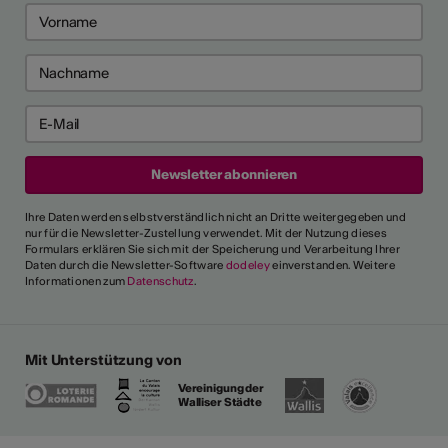
Ihre Daten werden selbstverständlich nicht an Dritte weitergegeben und
nur für die Newsletter-Zustellung verwendet. Mit der Nutzung dieses
Formulars erklären Sie sich mit der Speicherung und Verarbeitung Ihrer
Daten durch die Newsletter-Software
dodeley
einverstanden. Weitere
Informationen zum
Datenschutz
.
Mit Unterstützung von
Vereinigung der
Walliser Städte