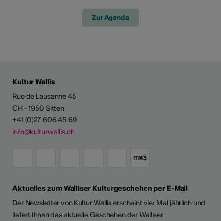
Zur Agenda
Kultur Wallis
Rue de Lausanne 45
CH - 1950 Sitten
+41 (0)27 606 45 69
info@kulturwallis.ch
Aktuelles zum Walliser Kulturgeschehen per E-Mail
Der Newsletter von Kultur Wallis erscheint vier Mal jährlich und
liefert Ihnen das aktuelle Geschehen der Walliser