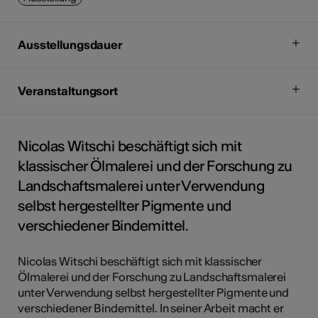
Ausstellungsdauer
Veranstaltungsort
Nicolas Witschi beschäftigt sich mit
klassischer Ölmalerei und der Forschung zu
Landschaftsmalerei unter Verwendung
selbst hergestellter Pigmente und
verschiedener Bindemittel.
Nicolas Witschi beschäftigt sich mit klassischer
Ölmalerei und der Forschung zu Landschaftsmalerei
unter Verwendung selbst hergestellter Pigmente und
verschiedener Bindemittel. In seiner Arbeit macht er