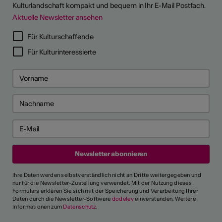
Kulturlandschaft kompakt und bequem in Ihr E-Mail Postfach.
Aktuelle Newsletter ansehen
Für Kulturschaffende
Für Kulturinteressierte
Ihre Daten werden selbstverständlich nicht an Dritte weitergegeben und
nur für die Newsletter-Zustellung verwendet. Mit der Nutzung dieses
Formulars erklären Sie sich mit der Speicherung und Verarbeitung Ihrer
Daten durch die Newsletter-Software
dodeley
einverstanden. Weitere
Informationen zum
Datenschutz
.