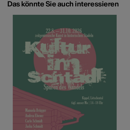
Das könnte Sie auch interessieren