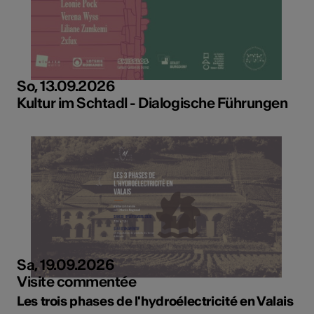
So, 13.09.2026
Kultur im Schtadl - Dialogische Führungen
Sa, 19.09.2026
Visite commentée
Les trois phases de l'hydroélectricité en Valais