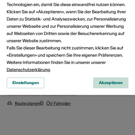
Technologien ein, damit Sie diese einwandfrei nutzen können.
Klicken Sie auf «Akzeptieren», wenn Sie der Bearbeitung Ihrer
Veranstaltungsort
Daten zu Statistik- und Analysezwecken, zur Personalisierung
unserer Webseite und zur Personalisierung unserer Werbung
auf Webseiten von Dritten sowie der Besuchererkennung auf
unserer Website zustimmen.
Falls Sie dieser Bearbeitung nicht zustimmen, klicken Sie auf
«Einstellungen» und speichern Sie Ihre eigenen Präferenzen.
Weitere Informationen finden Sie in unserer unserer
Datenschutzerklärung
.
Einstellungen
Akzeptieren
Bahnhofstrasse 7B, 3920 Zermatt
Route planen
ÖV Fahrplan