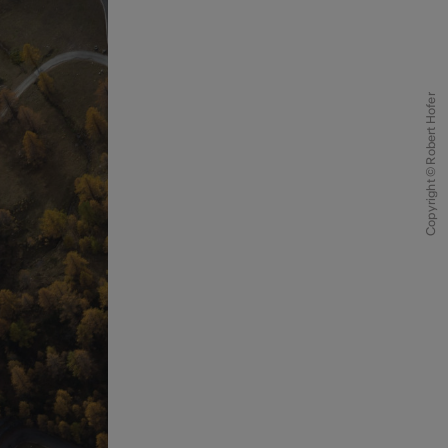
Copyright © Robert Hofer