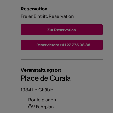
Reservation
Freier Eintritt, Reservation
Reservieren:
+41 27 775 38 88
Veranstaltungsort
Place de Curala
1934 Le Châble
Route planen
ÖV Fahrplan