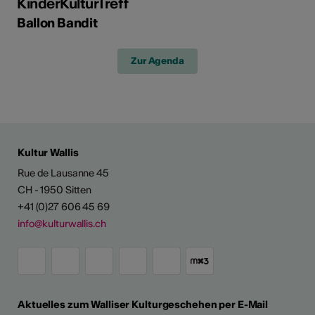
KinderKulturTreff
Ballon Bandit
Zur Agenda
Kultur Wallis
Rue de Lausanne 45
CH - 1950 Sitten
+41 (0)27 606 45 69
info@kulturwallis.ch
Aktuelles zum Walliser Kulturgeschehen per E-Mail