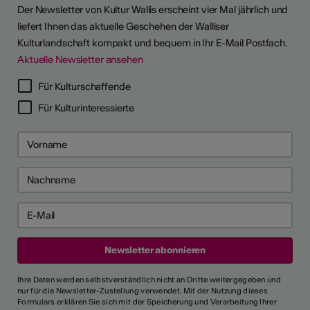
Der Newsletter von Kultur Wallis erscheint vier Mal jährlich und
liefert Ihnen das aktuelle Geschehen der Walliser
Kulturlandschaft kompakt und bequem in Ihr E-Mail Postfach.
Aktuelle Newsletter ansehen
Für Kulturschaffende
Für Kulturinteressierte
Ihre Daten werden selbstverständlich nicht an Dritte weitergegeben und
nur für die Newsletter-Zustellung verwendet. Mit der Nutzung dieses
Formulars erklären Sie sich mit der Speicherung und Verarbeitung Ihrer