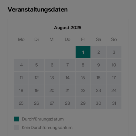
Veranstaltungsdaten
August 2025
Mo
Di
Mi
Do
Fr
Sa
So
1
2
3
4
5
6
7
8
9
10
11
12
13
14
15
16
17
18
19
20
21
22
23
24
25
26
27
28
29
30
31
Durchführungsdatum
Kein Durchführungsdatum