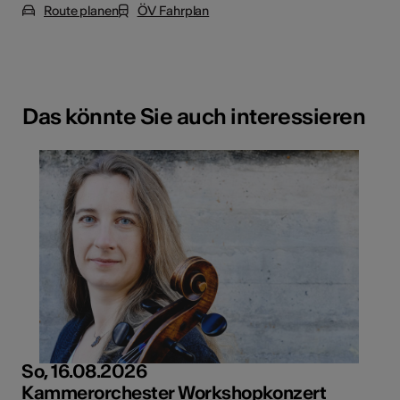
Route planen
ÖV Fahrplan
Das könnte Sie auch interessieren
So, 16.08.2026
Kammerorchester Workshopkonzert