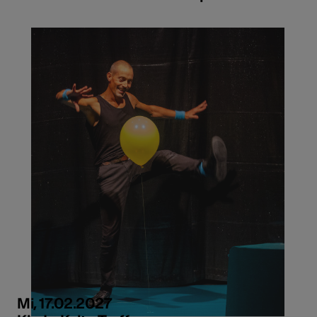
Mi, 17.02.2027