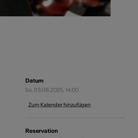
Datum
So, 03.08.2025, 14:00
Zum Kalender hinzufügen
Reservation