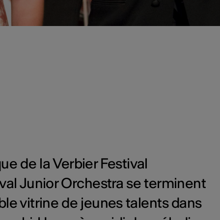
ique de la Verbier Festival
val Junior Orchestra se terminent
le vitrine de jeunes talents dans