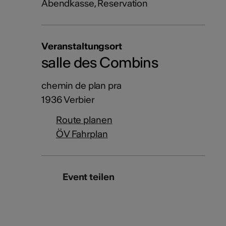
Abendkasse, Reservation
Veranstaltungsort
salle des Combins
chemin de plan pra
1936 Verbier
Route planen
ÖV Fahrplan
Event teilen