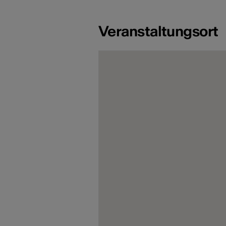
Veranstaltungsort