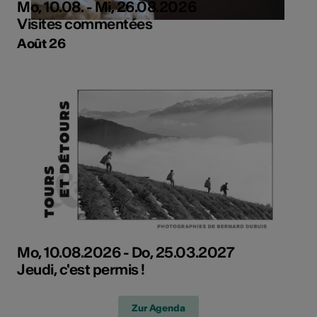
Mo, 10.08. - Mi, 26.08.2026
Visites commentées
Août 26
Mo, 10.08.2026 - Do, 25.03.2027
Jeudi, c'est permis !
Zur Agenda