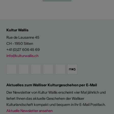
Kultur Wallis
Rue de Lausanne 45
CH - 1950 Sitten
+41 (0)27 606 45 69
info@kulturwallis.ch
Aktuelles zum Walliser Kulturgeschehen per E-Mail
Der Newsletter von Kultur Wallis erscheint vier Mal jährlich und
liefert Ihnen das aktuelle Geschehen der Walliser
Kulturlandschaft kompakt und bequem in Ihr E-Mail Postfach.
Aktuelle Newsletter ansehen