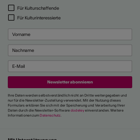
Für Kulturschaffende
Für Kulturinteressierte
Ihre Daten werden selbstverständlich nicht an Dritte weitergegeben und
nur für die Newsletter-Zustellung verwendet. Mit der Nutzung dieses
Formulars erklären Sie sich mit der Speicherung und Verarbeitung Ihrer
Daten durch die Newsletter-Software
dodeley
einverstanden. Weitere
Informationen zum
Datenschutz
.