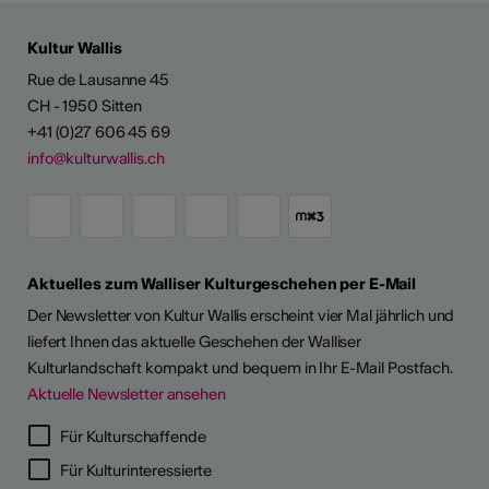
Kultur Wallis
Rue de Lausanne 45
CH - 1950 Sitten
+41 (0)27 606 45 69
info@kulturwallis.ch
Aktuelles zum Walliser Kulturgeschehen per E-Mail
Der Newsletter von Kultur Wallis erscheint vier Mal jährlich und
liefert Ihnen das aktuelle Geschehen der Walliser
Kulturlandschaft kompakt und bequem in Ihr E-Mail Postfach.
Aktuelle Newsletter ansehen
Für Kulturschaffende
Für Kulturinteressierte