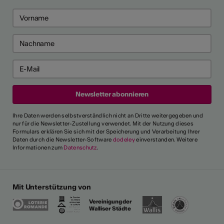
Ihre Daten werden selbstverständlich nicht an Dritte weitergegeben und
nur für die Newsletter-Zustellung verwendet. Mit der Nutzung dieses
Formulars erklären Sie sich mit der Speicherung und Verarbeitung Ihrer
Daten durch die Newsletter-Software
dodeley
einverstanden. Weitere
Informationen zum
Datenschutz
.
Mit Unterstützung von
Vereinigung der
Walliser Städte