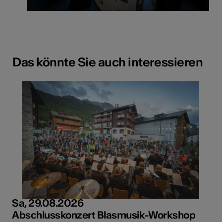
Das könnte Sie auch interessieren
Sa, 29.08.2026
Abschlusskonzert Blasmusik-Workshop