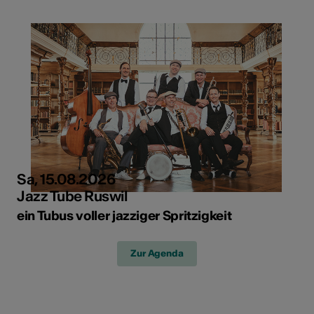
Sa, 15.08.2026
Jazz Tube Ruswil
ein Tubus voller jazziger Spritzigkeit
Zur Agenda