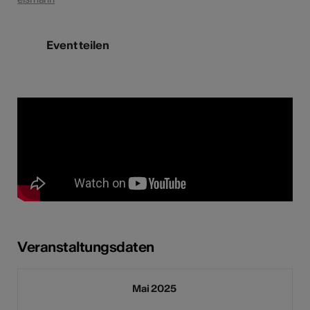
Event teilen
Veranstaltungsdaten
Mai 2025