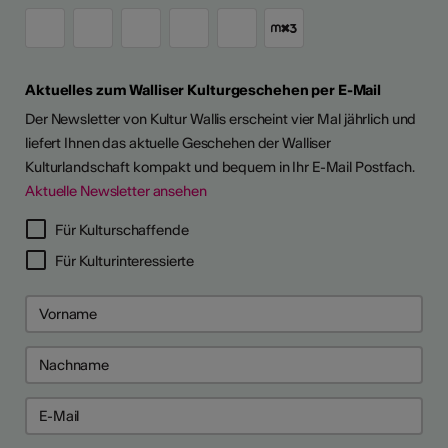
Aktuelles zum Walliser Kulturgeschehen per E-Mail
Der Newsletter von Kultur Wallis erscheint vier Mal jährlich und
liefert Ihnen das aktuelle Geschehen der Walliser
Kulturlandschaft kompakt und bequem in Ihr E-Mail Postfach.
Aktuelle Newsletter ansehen
Für Kulturschaffende
Für Kulturinteressierte