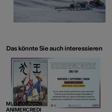
Das könnte Sie auch interessieren
Mi, 02.09.2026
ANIMERCREDI