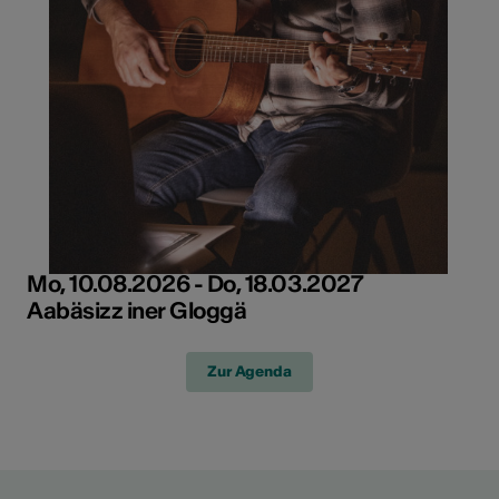
Mo, 10.08.2026 - Do, 18.03.2027
Aabäsizz iner Gloggä
Zur Agenda