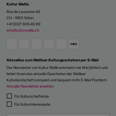
Kultur Wallis
Rue de Lausanne 45
CH - 1950 Sitten
+41 (0)27 606 45 69
info@kulturwallis.ch
Aktuelles zum Walliser Kulturgeschehen per E-Mail
Der Newsletter von Kultur Wallis erscheint vier Mal jährlich und
liefert Ihnen das aktuelle Geschehen der Walliser
Kulturlandschaft kompakt und bequem in Ihr E-Mail Postfach.
Aktuelle Newsletter ansehen
Für Kulturschaffende
Für Kulturinteressierte