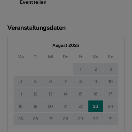
Event teilen
Veranstaltungsdaten
August 2025
Mo
Di
Mi
Do
Fr
Sa
So
1
2
3
4
5
6
7
8
9
10
11
12
13
14
15
16
17
18
19
20
21
22
23
24
25
26
27
28
29
30
31