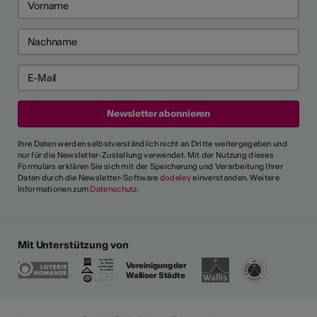
Ihre Daten werden selbstverständlich nicht an Dritte weitergegeben und
nur für die Newsletter-Zustellung verwendet. Mit der Nutzung dieses
Formulars erklären Sie sich mit der Speicherung und Verarbeitung Ihrer
Daten durch die Newsletter-Software
dodeley
einverstanden. Weitere
Informationen zum
Datenschutz
.
Mit Unterstützung von
Vereinigung der
Walliser Städte