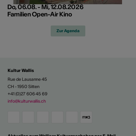
Do, 06.08. - Mi, 12.08.2026
Familien Open-Air Kino
Zur Agenda
Kultur Wallis
Rue de Lausanne 45
CH - 1950 Sitten
+41 (0)27 606 45 69
info@kulturwallis.ch
Aktuelles zum Walliser Kulturgeschehen per E-Mail