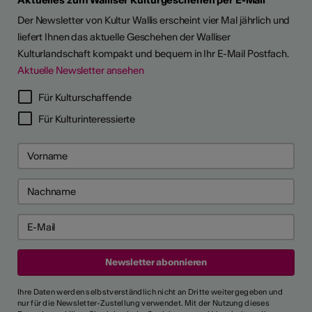
Der Newsletter von Kultur Wallis erscheint vier Mal jährlich und
liefert Ihnen das aktuelle Geschehen der Walliser
Kulturlandschaft kompakt und bequem in Ihr E-Mail Postfach.
Aktuelle Newsletter ansehen
Für Kulturschaffende
Für Kulturinteressierte
Ihre Daten werden selbstverständlich nicht an Dritte weitergegeben und
nur für die Newsletter-Zustellung verwendet. Mit der Nutzung dieses