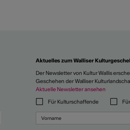
Aktuelles zum Walliser Kulturgesche
Der Newsletter von Kultur Wallis erschein
Geschehen der Walliser Kulturlandscha
Aktuelle Newsletter ansehen
Für Kulturschaffende
Für