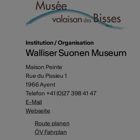
Institution / Organisation
Walliser Suonen Museum
Maison Peinte
Rue du Pissieu 1
1966 Ayent
Telefon +41 (0)27 398 41 47
E-Mail
Webseite
Route planen
ÖV Fahrplan