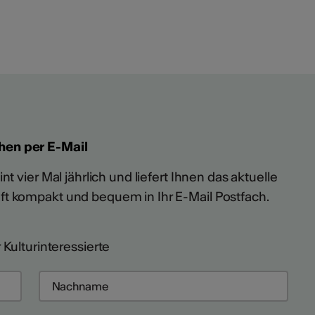
hen per E-Mail
t vier Mal jährlich und liefert Ihnen das aktuelle
ft kompakt und bequem in Ihr E-Mail Postfach.
 Kulturinteressierte