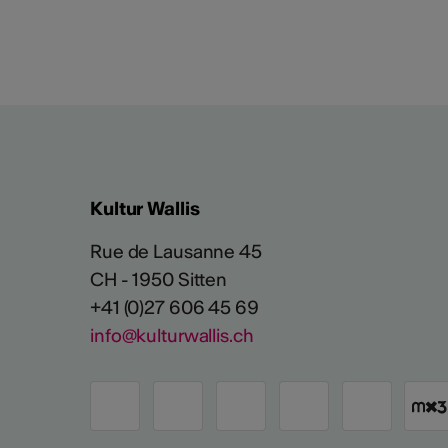
Kultur Wallis
Rue de Lausanne 45
CH - 1950 Sitten
+41 (0)27 606 45 69
info@kulturwallis.ch