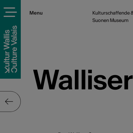
Menu
Kulturschaffende &
Suonen Museum
Wallis