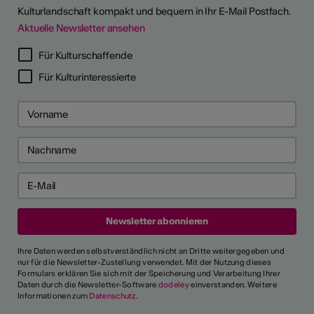
Kulturlandschaft kompakt und bequem in Ihr E-Mail Postfach.
Aktuelle Newsletter ansehen
Für Kulturschaffende
Für Kulturinteressierte
Ihre Daten werden selbstverständlich nicht an Dritte weitergegeben und
nur für die Newsletter-Zustellung verwendet. Mit der Nutzung dieses
Formulars erklären Sie sich mit der Speicherung und Verarbeitung Ihrer
Daten durch die Newsletter-Software
dodeley
einverstanden. Weitere
Informationen zum
Datenschutz
.