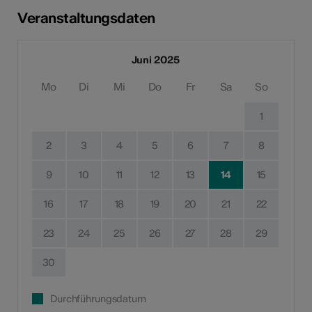
Veranstaltungsdaten
Juni 2025
Mo
Di
Mi
Do
Fr
Sa
So
1
2
3
4
5
6
7
8
9
10
11
12
13
14
15
16
17
18
19
20
21
22
23
24
25
26
27
28
29
30
Durchführungsdatum