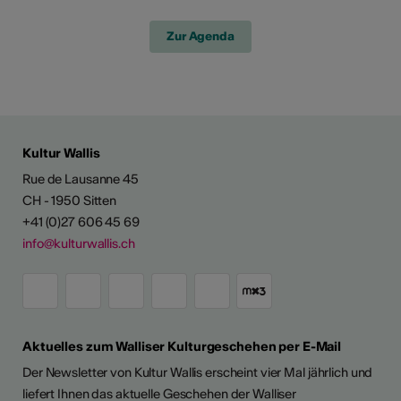
Zur Agenda
Kultur Wallis
Rue de Lausanne 45
CH - 1950 Sitten
+41 (0)27 606 45 69
info@kulturwallis.ch
Aktuelles zum Walliser Kulturgeschehen per E-Mail
Der Newsletter von Kultur Wallis erscheint vier Mal jährlich und
liefert Ihnen das aktuelle Geschehen der Walliser