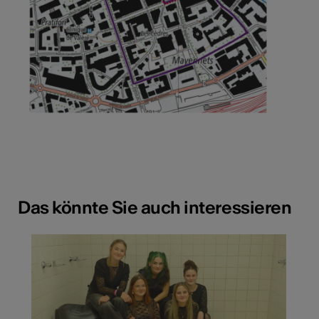
Das könnte Sie auch interessieren