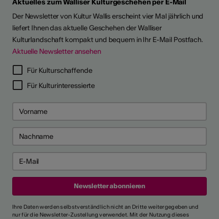
Aktuelles zum Walliser Kulturgeschehen per E-Mail
Der Newsletter von Kultur Wallis erscheint vier Mal jährlich und
liefert Ihnen das aktuelle Geschehen der Walliser
Kulturlandschaft kompakt und bequem in Ihr E-Mail Postfach.
Aktuelle Newsletter ansehen
Für Kulturschaffende
Für Kulturinteressierte
Ihre Daten werden selbstverständlich nicht an Dritte weitergegeben und
nur für die Newsletter-Zustellung verwendet. Mit der Nutzung dieses