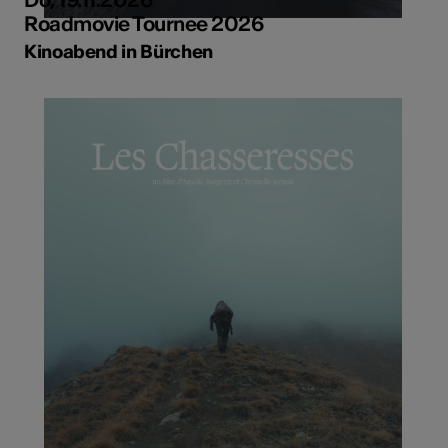
Roadmovie Tournee 2026
Kinoabend in Bürchen