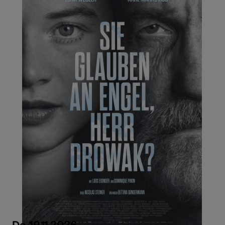
Do, 19.11.2026