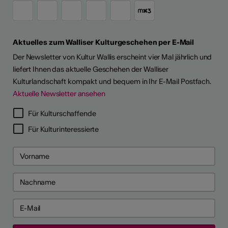
Aktuelles zum Walliser Kulturgeschehen per E-Mail
Der Newsletter von Kultur Wallis erscheint vier Mal jährlich und
liefert Ihnen das aktuelle Geschehen der Walliser
Kulturlandschaft kompakt und bequem in Ihr E-Mail Postfach.
Aktuelle Newsletter ansehen
Für Kulturschaffende
Für Kulturinteressierte