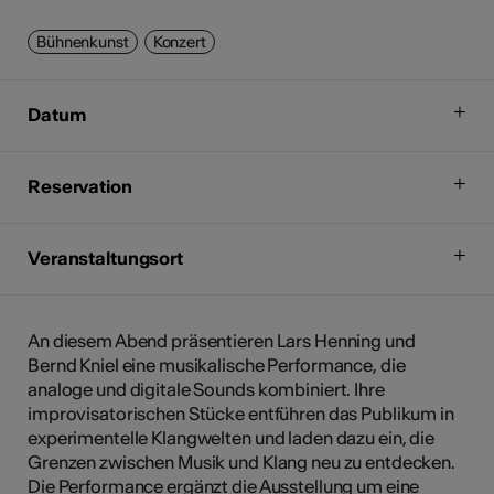
Bühnenkunst
Konzert
Datum
Reservation
Veranstaltungsort
An diesem Abend präsentieren Lars Henning und
Bernd Kniel eine musikalische Performance, die
analoge und digitale Sounds kombiniert. Ihre
improvisatorischen Stücke entführen das Publikum in
experimentelle Klangwelten und laden dazu ein, die
Grenzen zwischen Musik und Klang neu zu entdecken.
Die Performance ergänzt die Ausstellung um eine