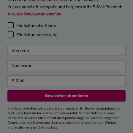
Kulturlandschaft kompakt und bequem in Ihr E-Mail Postfach.
Aktuelle Newsletter ansehen
Für Kulturschaffende
Für Kulturinteressierte
Ihre Daten werden selbstverständlich nicht an Dritte weitergegeben und
nur für die Newsletter-Zustellung verwendet. Mit der Nutzung dieses
Formulars erklären Sie sich mit der Speicherung und Verarbeitung Ihrer
Daten durch die Newsletter-Software
dodeley
einverstanden. Weitere
Informationen zum
Datenschutz
.