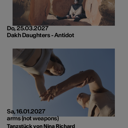
Do, 25.03.2027
Dakh Daughters - Antidot
Sa, 16.01.2027
arms (not weapons)
Tanzstück von Nina Richard