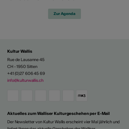
Zur Agenda
Kultur Wallis
Rue de Lausanne 45
CH - 1950 Sitten
+41 (0)27 606 45 69
info@kulturwallis.ch
Aktuelles zum Walliser Kulturgeschehen per E-Mail
Der Newsletter von Kultur Wallis erscheint vier Mal jährlich und
liefert Ihnen das aktuelle Geschehen der Walliser