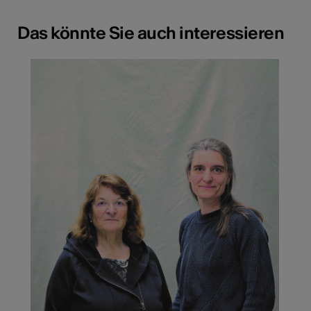
Das könnte Sie auch interessieren