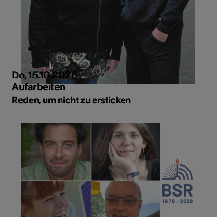
Do, 15.10.2026
Aufarbeiten
Reden, um nicht zu ersticken