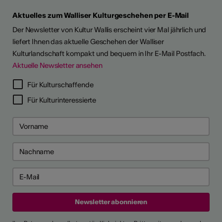
Aktuelles zum Walliser Kulturgeschehen per E-Mail
Der Newsletter von Kultur Wallis erscheint vier Mal jährlich und
liefert Ihnen das aktuelle Geschehen der Walliser
Kulturlandschaft kompakt und bequem in Ihr E-Mail Postfach.
Aktuelle Newsletter ansehen
Für Kulturschaffende
Für Kulturinteressierte