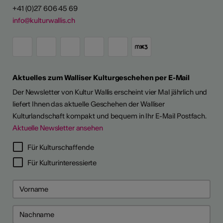
+41 (0)27 606 45 69
info@kulturwallis.ch
Aktuelles zum Walliser Kulturgeschehen per E-Mail
Der Newsletter von Kultur Wallis erscheint vier Mal jährlich und
liefert Ihnen das aktuelle Geschehen der Walliser
Kulturlandschaft kompakt und bequem in Ihr E-Mail Postfach.
Aktuelle Newsletter ansehen
Für Kulturschaffende
Für Kulturinteressierte