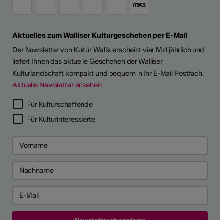
Aktuelles zum Walliser Kulturgeschehen per E-Mail
Der Newsletter von Kultur Wallis erscheint vier Mal jährlich und
liefert Ihnen das aktuelle Geschehen der Walliser
Kulturlandschaft kompakt und bequem in Ihr E-Mail Postfach.
Aktuelle Newsletter ansehen
Für Kulturschaffende
Für Kulturinteressierte