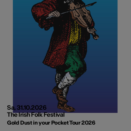
Sa, 31.10.2026
The Irish Folk Festival
Gold Dust in your Pocket Tour 2026