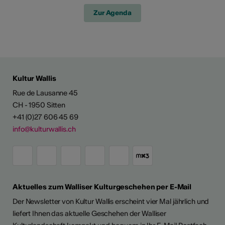
Zur Agenda
Kultur Wallis
Rue de Lausanne 45
CH - 1950 Sitten
+41 (0)27 606 45 69
info@kulturwallis.ch
Aktuelles zum Walliser Kulturgeschehen per E-Mail
Der Newsletter von Kultur Wallis erscheint vier Mal jährlich und
liefert Ihnen das aktuelle Geschehen der Walliser