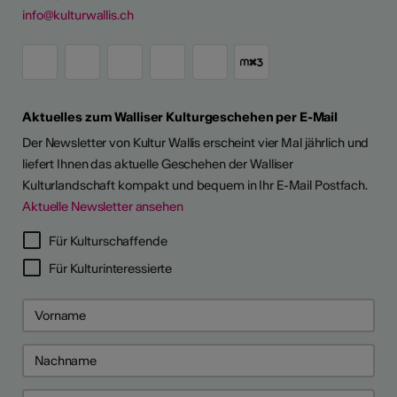
info@kulturwallis.ch
Aktuelles zum Walliser Kulturgeschehen per E-Mail
Der Newsletter von Kultur Wallis erscheint vier Mal jährlich und
liefert Ihnen das aktuelle Geschehen der Walliser
Kulturlandschaft kompakt und bequem in Ihr E-Mail Postfach.
Aktuelle Newsletter ansehen
LERPORTRÄTS
Für Kulturschaffende
Für Kulturinteressierte