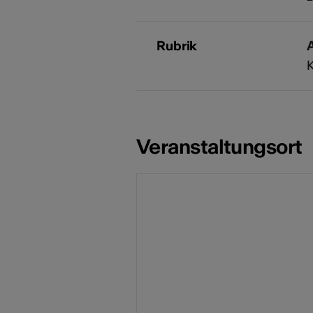
Rubrik
A
Veranstaltungsort