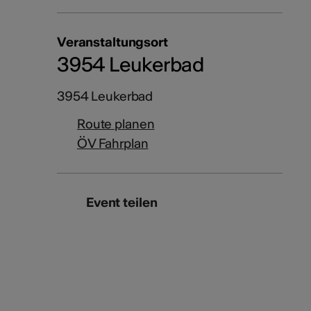
Veranstaltungsort
3954 Leukerbad
3954 Leukerbad
Route planen
ÖV Fahrplan
Event teilen