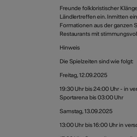
Freunde folkloristischer Klän
Ländlertreffen ein. Inmitten e
Formationen aus der ganzen Sc
Restaurants mit stimmungsvoll
Hinweis
Die Spielzeiten sind wie folgt:
Freitag, 12.09.2025
19:30 Uhr bis 24:00 Uhr - in 
Sportarena bis 03:00 Uhr
Samstag, 13.09.2025
13:00 Uhr bis 16:00 Uhr in ve