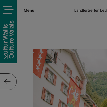
Menu
Ländlertreffen Le