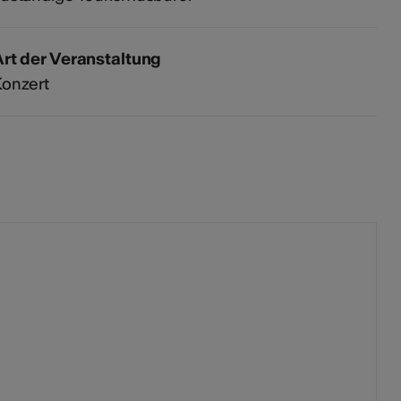
rt der Veranstaltung
Konzert