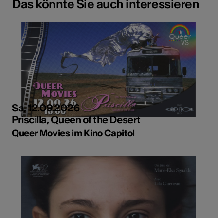
Das könnte Sie auch interessieren
Sa, 12.09.2026
Priscilla, Queen of the Desert
Queer Movies im Kino Capitol