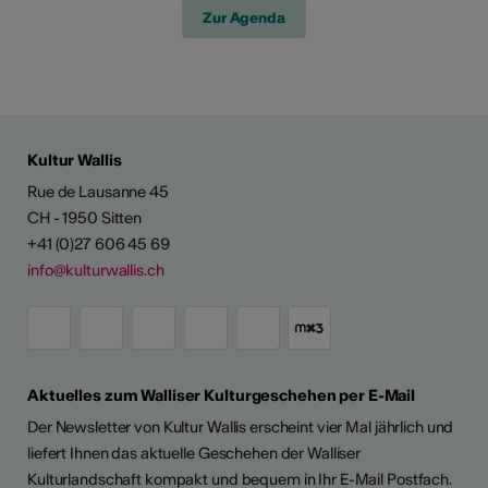
Zur Agenda
Kultur Wallis
Rue de Lausanne 45
CH - 1950 Sitten
+41 (0)27 606 45 69
info@kulturwallis.ch
Aktuelles zum Walliser Kulturgeschehen per E-Mail
Der Newsletter von Kultur Wallis erscheint vier Mal jährlich und
liefert Ihnen das aktuelle Geschehen der Walliser
Kulturlandschaft kompakt und bequem in Ihr E-Mail Postfach.