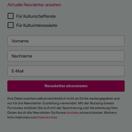
Aktuelle Newsletter ansehen
Für Kulturschaffende
Für Kulturinteressierte
Ihre Daten werden selbstverständlich nicht an Dritte weitergegeben und
nur für die Newsletter-Zustellung verwendet. Mit der Nutzung dieses
Formulars erklären Sie sich mit der Speicherung und Verarbeitung Ihrer
Daten durch die Newsletter-Software
dodeley
einverstanden. Weitere
Informationen zum
Datenschutz
.