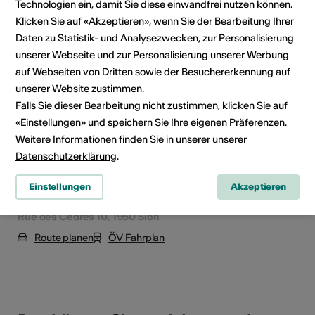
Technologien ein, damit Sie diese einwandfrei nutzen können.
Klicken Sie auf «Akzeptieren», wenn Sie der Bearbeitung Ihrer
Veranstaltungsort
Daten zu Statistik- und Analysezwecken, zur Personalisierung
unserer Webseite und zur Personalisierung unserer Werbung
auf Webseiten von Dritten sowie der Besuchererkennung auf
unserer Website zustimmen.
Falls Sie dieser Bearbeitung nicht zustimmen, klicken Sie auf
«Einstellungen» und speichern Sie Ihre eigenen Präferenzen.
Weitere Informationen finden Sie in unserer unserer
Datenschutzerklärung
.
Einstellungen
Akzeptieren
Rue des Cèdres 10, 1950 Sion
Route planen
ÖV Fahrplan