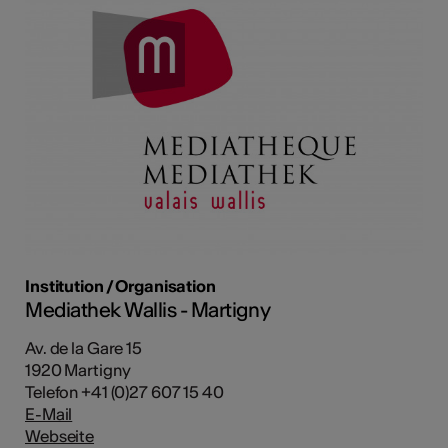
Institution / Organisation
Mediathek Wallis - Martigny
Av. de la Gare 15
1920 Martigny
Telefon +41 (0)27 607 15 40
E-Mail
Webseite