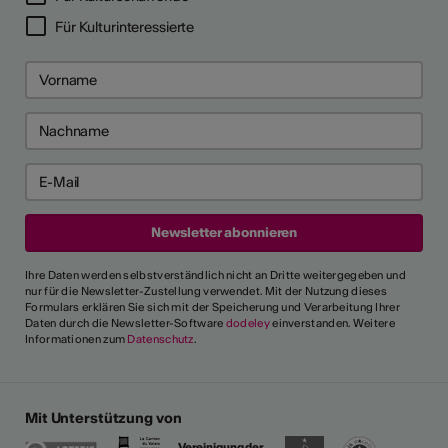
Für Kulturinteressierte
Ihre Daten werden selbstverständlich nicht an Dritte weitergegeben und
nur für die Newsletter-Zustellung verwendet. Mit der Nutzung dieses
Formulars erklären Sie sich mit der Speicherung und Verarbeitung Ihrer
Daten durch die Newsletter-Software
dodeley
einverstanden. Weitere
Informationen zum
Datenschutz
.
Mit Unterstützung von
Vereinigung der