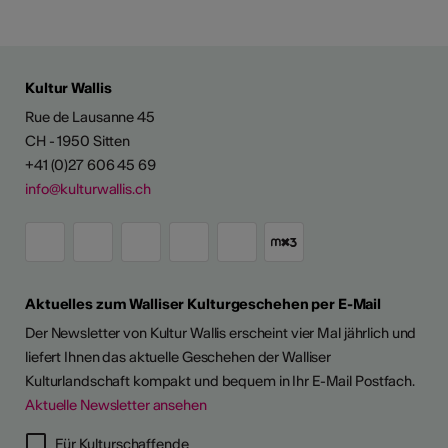
Kultur Wallis
Rue de Lausanne 45
CH - 1950 Sitten
+41 (0)27 606 45 69
info@kulturwallis.ch
Aktuelles zum Walliser Kulturgeschehen per E-Mail
Der Newsletter von Kultur Wallis erscheint vier Mal jährlich und
liefert Ihnen das aktuelle Geschehen der Walliser
Kulturlandschaft kompakt und bequem in Ihr E-Mail Postfach.
Aktuelle Newsletter ansehen
Für Kulturschaffende