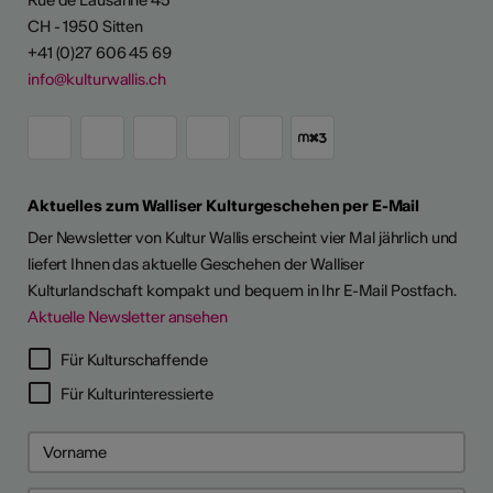
CH - 1950 Sitten
+41 (0)27 606 45 69
info@kulturwallis.ch
Aktuelles zum Walliser Kulturgeschehen per E-Mail
Der Newsletter von Kultur Wallis erscheint vier Mal jährlich und
liefert Ihnen das aktuelle Geschehen der Walliser
Kulturlandschaft kompakt und bequem in Ihr E-Mail Postfach.
Aktuelle Newsletter ansehen
Für Kulturschaffende
Für Kulturinteressierte