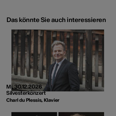
Das könnte Sie auch interessieren
Mi, 30.12.2026
Silvesterkonzert
Charl du Plessis, Klavier