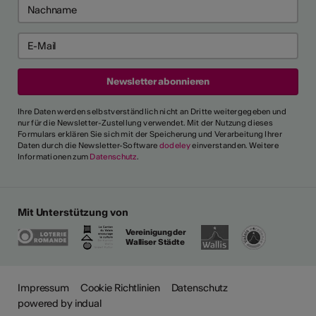
Ihre Daten werden selbstverständlich nicht an Dritte weitergegeben und
nur für die Newsletter-Zustellung verwendet. Mit der Nutzung dieses
Formulars erklären Sie sich mit der Speicherung und Verarbeitung Ihrer
Daten durch die Newsletter-Software
dodeley
einverstanden. Weitere
Informationen zum
Datenschutz
.
Mit Unterstützung von
Vereinigung der
Walliser Städte
Impressum
Cookie Richtlinien
Datenschutz
powered by indual