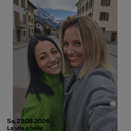
Sa, 29.08.2026
La vita e bella