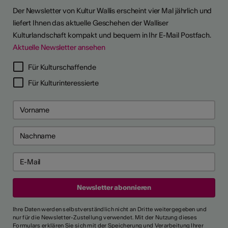
Der Newsletter von Kultur Wallis erscheint vier Mal jährlich und
liefert Ihnen das aktuelle Geschehen der Walliser
Kulturlandschaft kompakt und bequem in Ihr E-Mail Postfach.
Aktuelle Newsletter ansehen
Für Kulturschaffende
Für Kulturinteressierte
Ihre Daten werden selbstverständlich nicht an Dritte weitergegeben und
nur für die Newsletter-Zustellung verwendet. Mit der Nutzung dieses
Formulars erklären Sie sich mit der Speicherung und Verarbeitung Ihrer