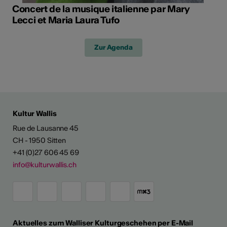
Concert de la musique italienne par Mary
Lecci et Maria Laura Tufo
Zur Agenda
Kultur Wallis
Rue de Lausanne 45
CH - 1950 Sitten
+41 (0)27 606 45 69
info@kulturwallis.ch
Aktuelles zum Walliser Kulturgeschehen per E-Mail