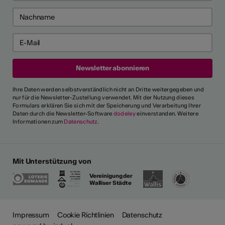
Ihre Daten werden selbstverständlich nicht an Dritte weitergegeben und
nur für die Newsletter-Zustellung verwendet. Mit der Nutzung dieses
Formulars erklären Sie sich mit der Speicherung und Verarbeitung Ihrer
Daten durch die Newsletter-Software
dodeley
einverstanden. Weitere
Informationen zum
Datenschutz
.
Mit Unterstützung von
Vereinigung der
Walliser Städte
Impressum
Cookie Richtlinien
Datenschutz