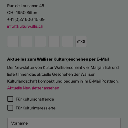
Rue de Lausanne 45
CH - 1950 Sitten
+41 (0)27 606 45 69
info@kulturwallis.ch
Aktuelles zum Walliser Kulturgeschehen per E-Mail
Der Newsletter von Kultur Wallis erscheint vier Mal jährlich und
liefert Ihnen das aktuelle Geschehen der Walliser
Kulturlandschaft kompakt und bequem in Ihr E-Mail Postfach.
Aktuelle Newsletter ansehen
Für Kulturschaffende
Für Kulturinteressierte