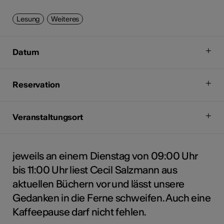
Lesung
Weiteres
Datum
Reservation
Veranstaltungsort
jeweils an einem Dienstag von 09:00 Uhr
bis 11:00 Uhr liest Cecil Salzmann aus
aktuellen Büchern vor und lässt unsere
Gedanken in die Ferne schweifen. Auch eine
Kaffeepause darf nicht fehlen.