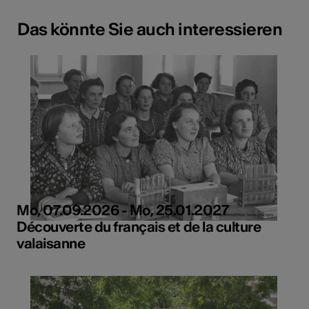
Das könnte Sie auch interessieren
Mo, 07.09.2026 - Mo, 25.01.2027
Découverte du français et de la culture
valaisanne