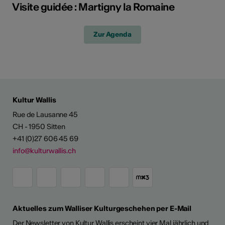
Visite guidée : Martigny la Romaine
Zur Agenda
Kultur Wallis
Rue de Lausanne 45
CH - 1950 Sitten
+41 (0)27 606 45 69
info@kulturwallis.ch
Aktuelles zum Walliser Kulturgeschehen per E-Mail
Der Newsletter von Kultur Wallis erscheint vier Mal jährlich und