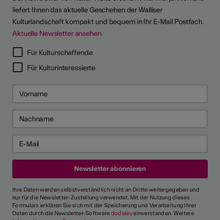
liefert Ihnen das aktuelle Geschehen der Walliser
Kulturlandschaft kompakt und bequem in Ihr E-Mail Postfach.
Aktuelle Newsletter ansehen
Für Kulturschaffende
Für Kulturinteressierte
Ihre Daten werden selbstverständlich nicht an Dritte weitergegeben und
nur für die Newsletter-Zustellung verwendet. Mit der Nutzung dieses
Formulars erklären Sie sich mit der Speicherung und Verarbeitung Ihrer
Daten durch die Newsletter-Software
dodeley
einverstanden. Weitere