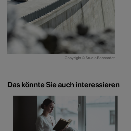
Copyright © Studio Bonnardot
Das könnte Sie auch interessieren