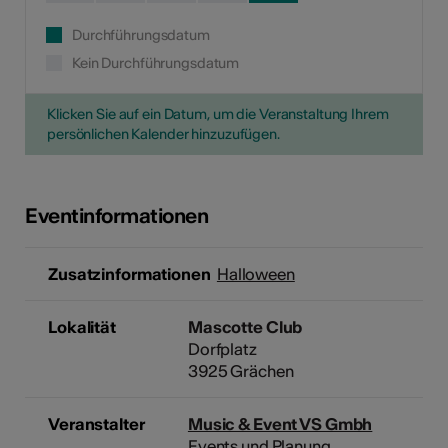
Durchführungsdatum
Kein Durchführungsdatum
Klicken Sie auf ein Datum, um die Veranstaltung Ihrem
persönlichen Kalender hinzuzufügen.
Eventinformationen
Zusatzinformationen
Halloween
Lokalität
Mascotte Club
Dorfplatz
3925 Grächen
Veranstalter
Music & Event VS Gmbh
Events und Planung