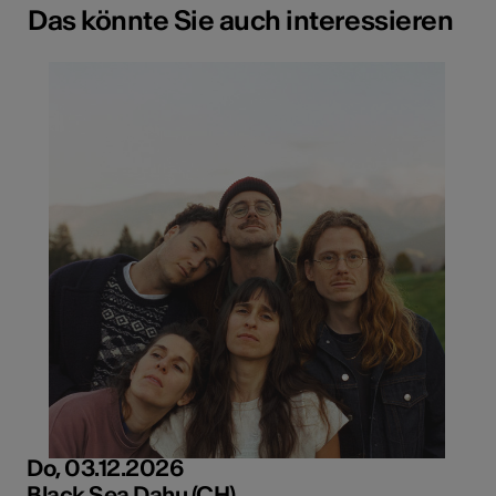
Das könnte Sie auch interessieren
Do, 03.12.2026
Black Sea Dahu (CH)