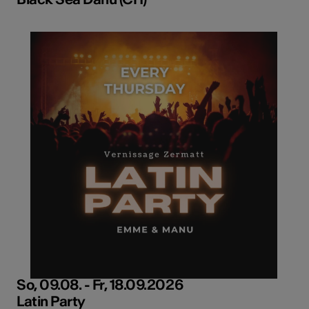
So, 09.08. - Fr, 18.09.2026
Latin Party