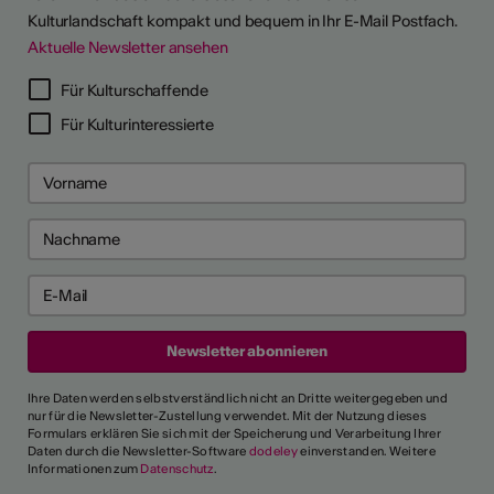
Kulturlandschaft kompakt und bequem in Ihr E-Mail Postfach.
Aktuelle Newsletter ansehen
Für Kulturschaffende
Für Kulturinteressierte
Ihre Daten werden selbstverständlich nicht an Dritte weitergegeben und
nur für die Newsletter-Zustellung verwendet. Mit der Nutzung dieses
Formulars erklären Sie sich mit der Speicherung und Verarbeitung Ihrer
Daten durch die Newsletter-Software
dodeley
einverstanden. Weitere
Informationen zum
Datenschutz
.