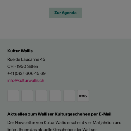
Zur Agenda
Kultur Wallis
Rue de Lausanne 45
CH - 1950 Sitten
+41 (0)27 606 45 69
info@kulturwallis.ch
Aktuelles zum Walliser Kulturgeschehen per E-Mail
Der Newsletter von Kultur Wallis erscheint vier Mal jährlich und
liefert Ihnen das aktuelle Geschehen der Walliser