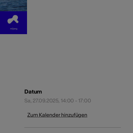
Datum
Sa, 27.09.2025, 14:00 - 17:00
Zum Kalender hinzufügen