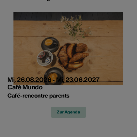
Mi, 26.08.2026 - Mi, 23.06.2027
Café Mundo
Café-rencontre parents
Zur Agenda