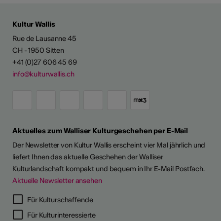
Kultur Wallis
Rue de Lausanne 45
CH - 1950 Sitten
+41 (0)27 606 45 69
info@kulturwallis.ch
Aktuelles zum Walliser Kulturgeschehen per E-Mail
Der Newsletter von Kultur Wallis erscheint vier Mal jährlich und
liefert Ihnen das aktuelle Geschehen der Walliser
Kulturlandschaft kompakt und bequem in Ihr E-Mail Postfach.
Aktuelle Newsletter ansehen
Für Kulturschaffende
Für Kulturinteressierte