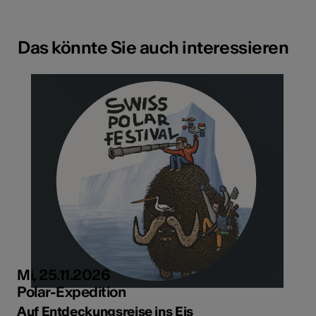
Das könnte Sie auch interessieren
Mi, 25.11.2026
Polar-Expedition
Auf Entdeckungsreise ins Eis