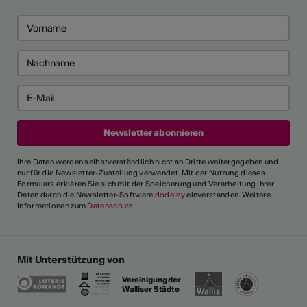
Ihre Daten werden selbstverständlich nicht an Dritte weitergegeben und
nur für die Newsletter-Zustellung verwendet. Mit der Nutzung dieses
Formulars erklären Sie sich mit der Speicherung und Verarbeitung Ihrer
Daten durch die Newsletter-Software
dodeley
einverstanden. Weitere
Informationen zum
Datenschutz
.
Mit Unterstützung von
Vereinigung der
Walliser Städte