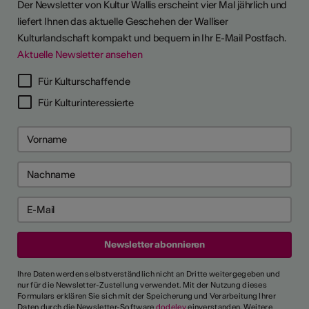
Der Newsletter von Kultur Wallis erscheint vier Mal jährlich und
liefert Ihnen das aktuelle Geschehen der Walliser
Kulturlandschaft kompakt und bequem in Ihr E-Mail Postfach.
Aktuelle Newsletter ansehen
Für Kulturschaffende
Für Kulturinteressierte
Ihre Daten werden selbstverständlich nicht an Dritte weitergegeben und
nur für die Newsletter-Zustellung verwendet. Mit der Nutzung dieses
Formulars erklären Sie sich mit der Speicherung und Verarbeitung Ihrer
Daten durch die Newsletter-Software
dodeley
einverstanden. Weitere