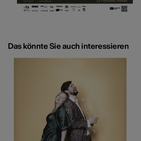
Das könnte Sie auch interessieren