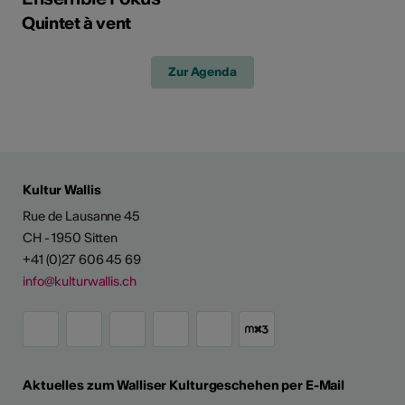
Quintet à vent
Zur Agenda
Kultur Wallis
Rue de Lausanne 45
CH - 1950 Sitten
+41 (0)27 606 45 69
info@kulturwallis.ch
Aktuelles zum Walliser Kulturgeschehen per E-Mail