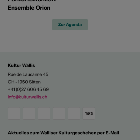
Ensemble Orion
Zur Agenda
Kultur Wallis
Rue de Lausanne 45
CH - 1950 Sitten
+41 (0)27 606 45 69
info@kulturwallis.ch
Aktuelles zum Walliser Kulturgeschehen per E-Mail