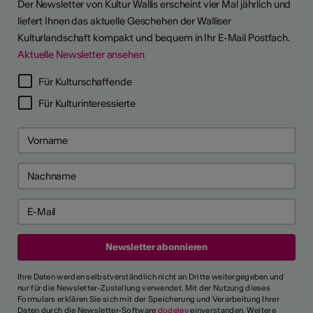
Der Newsletter von Kultur Wallis erscheint vier Mal jährlich und
liefert Ihnen das aktuelle Geschehen der Walliser
Kulturlandschaft kompakt und bequem in Ihr E-Mail Postfach.
Aktuelle Newsletter ansehen
Für Kulturschaffende
Für Kulturinteressierte
Ihre Daten werden selbstverständlich nicht an Dritte weitergegeben und
nur für die Newsletter-Zustellung verwendet. Mit der Nutzung dieses
Formulars erklären Sie sich mit der Speicherung und Verarbeitung Ihrer
Daten durch die Newsletter-Software
dodeley
einverstanden. Weitere