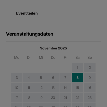
Event teilen
Veranstaltungsdaten
November 2025
Mo
Di
Mi
Do
Fr
Sa
So
1
2
3
4
5
6
7
8
9
10
11
12
13
14
15
16
17
18
19
20
21
22
23