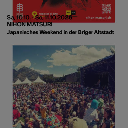
Sa, 10.10. - So, 11.10.2026
NIHON MATSURI
Japanisches Weekend in der Briger Altstadt