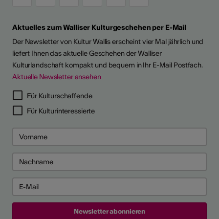
Aktuelles zum Walliser Kulturgeschehen per E-Mail
Der Newsletter von Kultur Wallis erscheint vier Mal jährlich und
liefert Ihnen das aktuelle Geschehen der Walliser
Kulturlandschaft kompakt und bequem in Ihr E-Mail Postfach.
Aktuelle Newsletter ansehen
Für Kulturschaffende
Für Kulturinteressierte