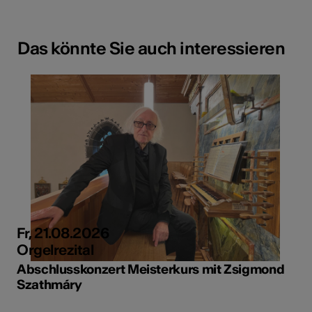
Das könnte Sie auch interessieren
Fr, 21.08.2026
Orgelrezital
Abschlusskonzert Meisterkurs mit Zsigmond
Szathmáry