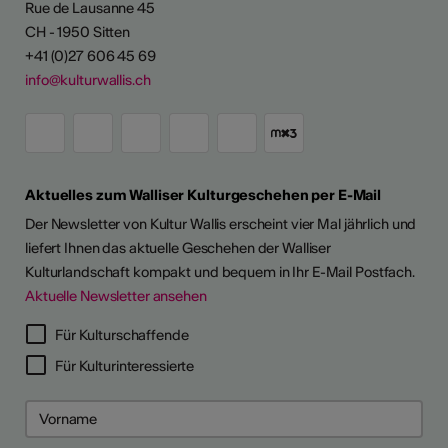
Rue de Lausanne 45
CH - 1950 Sitten
+41 (0)27 606 45 69
info@kulturwallis.ch
Aktuelles zum Walliser Kulturgeschehen per E-Mail
Der Newsletter von Kultur Wallis erscheint vier Mal jährlich und
liefert Ihnen das aktuelle Geschehen der Walliser
Kulturlandschaft kompakt und bequem in Ihr E-Mail Postfach.
Aktuelle Newsletter ansehen
Für Kulturschaffende
Für Kulturinteressierte