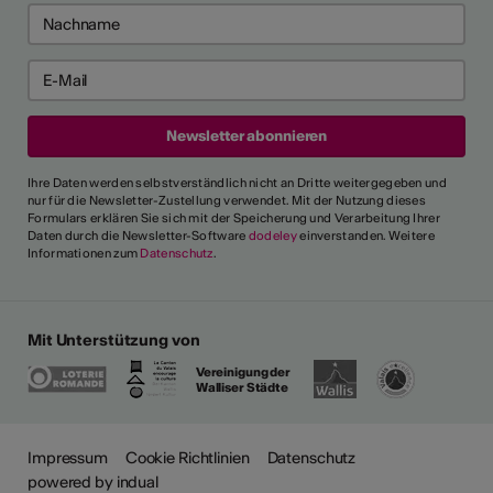
Ihre Daten werden selbstverständlich nicht an Dritte weitergegeben und
nur für die Newsletter-Zustellung verwendet. Mit der Nutzung dieses
Formulars erklären Sie sich mit der Speicherung und Verarbeitung Ihrer
Daten durch die Newsletter-Software
dodeley
einverstanden. Weitere
Informationen zum
Datenschutz
.
Mit Unterstützung von
Vereinigung der
Walliser Städte
Impressum
Cookie Richtlinien
Datenschutz
powered by indual