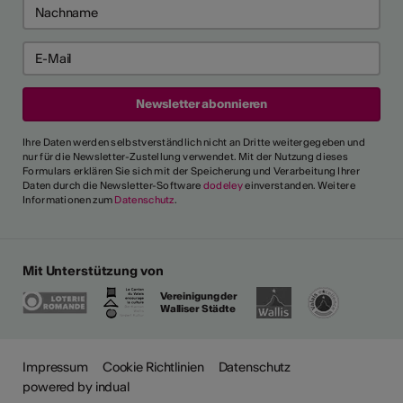
Ihre Daten werden selbstverständlich nicht an Dritte weitergegeben und
nur für die Newsletter-Zustellung verwendet. Mit der Nutzung dieses
Formulars erklären Sie sich mit der Speicherung und Verarbeitung Ihrer
Daten durch die Newsletter-Software
dodeley
einverstanden. Weitere
Informationen zum
Datenschutz
.
Mit Unterstützung von
Vereinigung der
Walliser Städte
Impressum
Cookie Richtlinien
Datenschutz
powered by indual