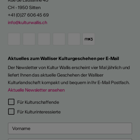
CH - 1950 Sitten
+41 (0)27 606 45 69
info@kulturwallis.ch
Aktuelles zum Walliser Kulturgeschehen per E-Mail
Der Newsletter von Kultur Wallis erscheint vier Mal jährlich und
liefert Ihnen das aktuelle Geschehen der Walliser
Kulturlandschaft kompakt und bequem in Ihr E-Mail Postfach.
Aktuelle Newsletter ansehen
Für Kulturschaffende
Für Kulturinteressierte