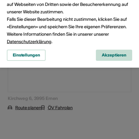
auf Webseiten von Dritten sowie der Besuchererkennung auf
unserer Website zustimmen.
Veranstaltungsort
Falls Sie dieser Bearbeitung nicht zustimmen, klicken Sie auf
«Einstellungen» und speichern Sie Ihre eigenen Präferenzen.
Weitere Informationen finden Sie in unserer unserer
Datenschutzerklärung
.
Einstellungen
Akzeptieren
Kirchweg 6, 3995 Ernen
Route planen
ÖV Fahrplan