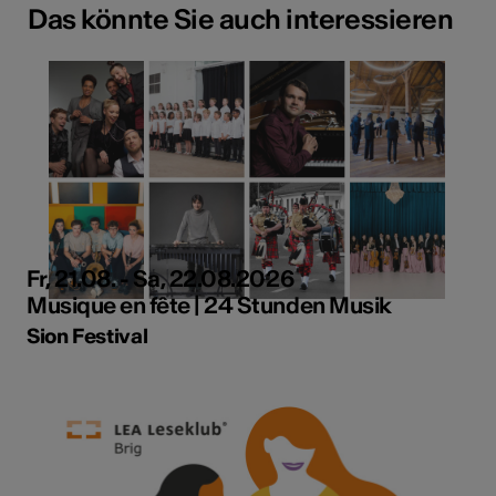
Das könnte Sie auch interessieren
Fr, 21.08. - Sa, 22.08.2026
Musique en fête | 24 Stunden Musik
Sion Festival