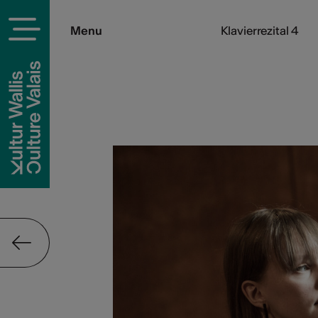
Menu
Klavierrezital 4