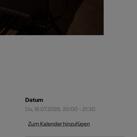
Datum
Do, 16.07.2026, 20:00 - 21:30
Zum Kalender hinzufügen