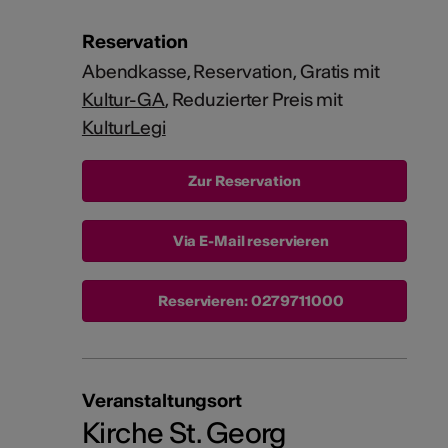
Reservation
Abendkasse, Reservation, Gratis mit
Kultur-GA
, Reduzierter Preis mit
KulturLegi
Via E-Mail reservieren
Reservieren:
0279711000
Veranstaltungsort
Kirche St. Georg