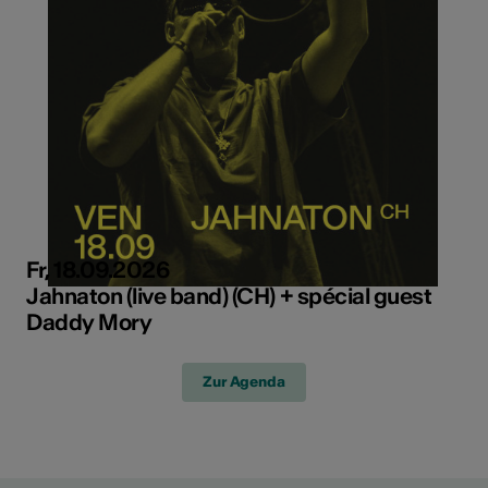
Fr, 18.09.2026
Jahnaton (live band) (CH) + spécial guest
Daddy Mory
Zur Agenda