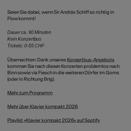
Seien Sie dabei, wenn Sir András Schiff so richtig in
Flow kommt!
Dauer ca. 90 Minuten
Kein Konzertbus
Tickets: 0-55 CHF​​​​​​​​​​​​​​​​​​​​​​​​​​​​​​​​​​​​​​​​​​​​​​​​​​​​​​​​​​​​​​​​​​​​​​​​​​​​​​​​​​​​​​​​​​​
Übernachten: Dank unseres
Konzertbus-Angebots
kommen Sie nach diesen Konzerten problemlos nach
Binn sowie via Fiesch in die weiteren Dörfer im Goms
(oder in Richtung Brig).
Mehr zum Programm
Mehr über Klavier kompakt 2026
Playlist «Klavier kompakt 2026» auf Spotify