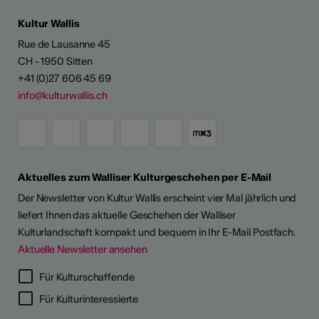
Kultur Wallis
Rue de Lausanne 45
CH - 1950 Sitten
+41 (0)27 606 45 69
info@kulturwallis.ch
Aktuelles zum Walliser Kulturgeschehen per E-Mail
Der Newsletter von Kultur Wallis erscheint vier Mal jährlich und
liefert Ihnen das aktuelle Geschehen der Walliser
Kulturlandschaft kompakt und bequem in Ihr E-Mail Postfach.
Aktuelle Newsletter ansehen
Für Kulturschaffende
Für Kulturinteressierte