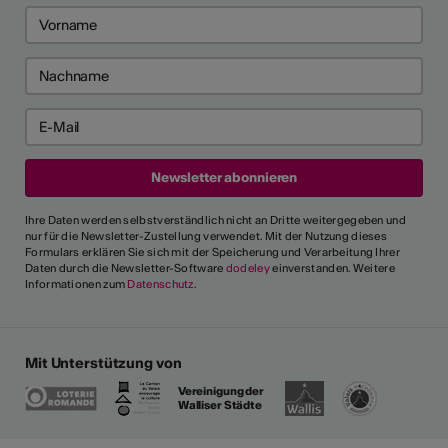
Ihre Daten werden selbstverständlich nicht an Dritte weitergegeben und
nur für die Newsletter-Zustellung verwendet. Mit der Nutzung dieses
Formulars erklären Sie sich mit der Speicherung und Verarbeitung Ihrer
Daten durch die Newsletter-Software
dodeley
einverstanden. Weitere
Informationen zum
Datenschutz
.
Mit Unterstützung von
Vereinigung der
Walliser Städte