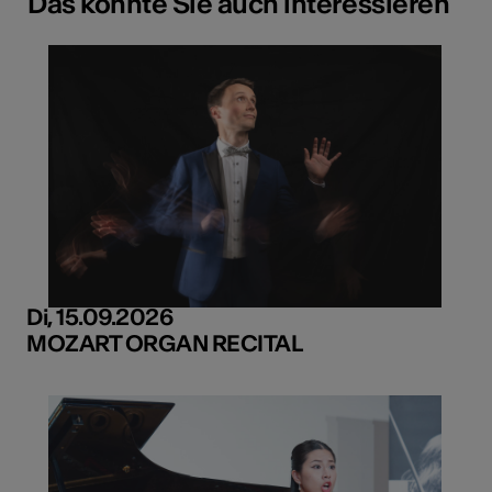
Das könnte Sie auch interessieren
Di, 15.09.2026
MOZART ORGAN RECITAL