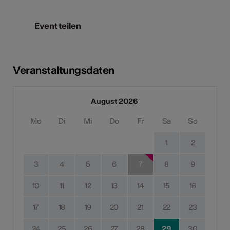
Event teilen
Veranstaltungsdaten
August 2026
Mo
Di
Mi
Do
Fr
Sa
So
1
2
3
4
5
6
7
8
9
10
11
12
13
14
15
16
17
18
19
20
21
22
23
24
25
26
27
28
29
30