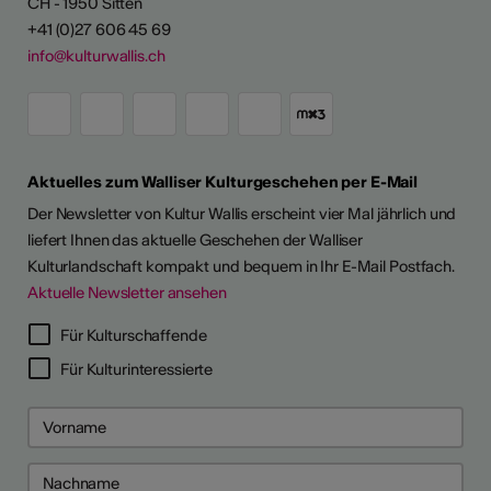
CH - 1950 Sitten
+41 (0)27 606 45 69
info@kulturwallis.ch
Aktuelles zum Walliser Kulturgeschehen per E-Mail
Der Newsletter von Kultur Wallis erscheint vier Mal jährlich und
liefert Ihnen das aktuelle Geschehen der Walliser
Kulturlandschaft kompakt und bequem in Ihr E-Mail Postfach.
Aktuelle Newsletter ansehen
Für Kulturschaffende
Für Kulturinteressierte