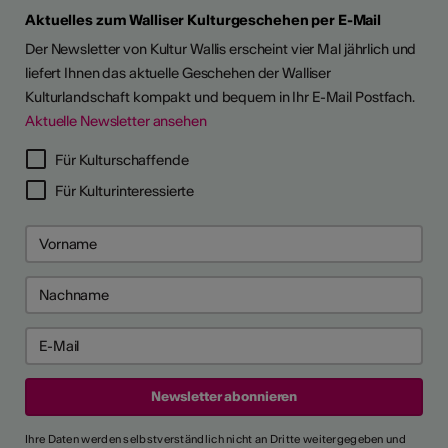
Aktuelles zum Walliser Kulturgeschehen per E-Mail
Der Newsletter von Kultur Wallis erscheint vier Mal jährlich und
liefert Ihnen das aktuelle Geschehen der Walliser
Kulturlandschaft kompakt und bequem in Ihr E-Mail Postfach.
Aktuelle Newsletter ansehen
Für Kulturschaffende
Für Kulturinteressierte
Ihre Daten werden selbstverständlich nicht an Dritte weitergegeben und