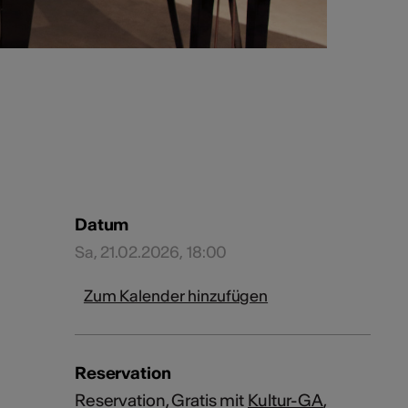
Datum
Sa, 21.02.2026, 18:00
Zum Kalender hinzufügen
Reservation
Reservation, Gratis mit
Kultur-GA
,