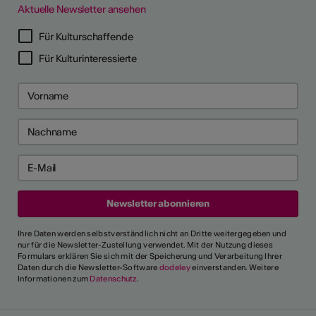
Aktuelle Newsletter ansehen
Für Kulturschaffende
Für Kulturinteressierte
Ihre Daten werden selbstverständlich nicht an Dritte weitergegeben und
nur für die Newsletter-Zustellung verwendet. Mit der Nutzung dieses
Formulars erklären Sie sich mit der Speicherung und Verarbeitung Ihrer
Daten durch die Newsletter-Software
dodeley
einverstanden. Weitere
Informationen zum
Datenschutz
.