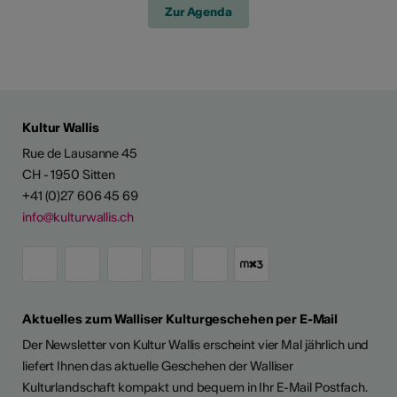
Zur Agenda
Kultur Wallis
Rue de Lausanne 45
CH - 1950 Sitten
+41 (0)27 606 45 69
info@kulturwallis.ch
Aktuelles zum Walliser Kulturgeschehen per E-Mail
Der Newsletter von Kultur Wallis erscheint vier Mal jährlich und
liefert Ihnen das aktuelle Geschehen der Walliser
Kulturlandschaft kompakt und bequem in Ihr E-Mail Postfach.