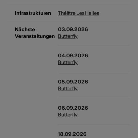
Infrastrukturen
Théâtre Les Halles
Nächste
03.09.2026
Veranstaltungen
Butterfly
04.09.2026
Butterfly
05.09.2026
Butterfly
06.09.2026
Butterfly
18.09.2026