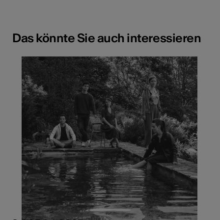
Das könnte Sie auch interessieren