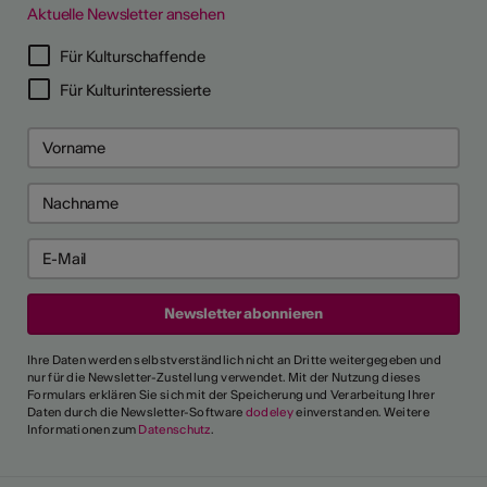
Aktuelle Newsletter ansehen
Für Kulturschaffende
Für Kulturinteressierte
Ihre Daten werden selbstverständlich nicht an Dritte weitergegeben und
nur für die Newsletter-Zustellung verwendet. Mit der Nutzung dieses
Formulars erklären Sie sich mit der Speicherung und Verarbeitung Ihrer
Daten durch die Newsletter-Software
dodeley
einverstanden. Weitere
Informationen zum
Datenschutz
.