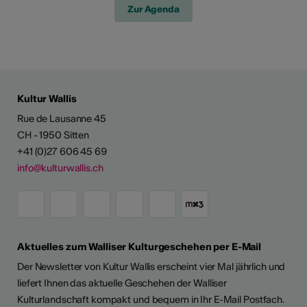
Zur Agenda
Kultur Wallis
Rue de Lausanne 45
CH - 1950 Sitten
+41 (0)27 606 45 69
info@kulturwallis.ch
Aktuelles zum Walliser Kulturgeschehen per E-Mail
Der Newsletter von Kultur Wallis erscheint vier Mal jährlich und
liefert Ihnen das aktuelle Geschehen der Walliser
Kulturlandschaft kompakt und bequem in Ihr E-Mail Postfach.