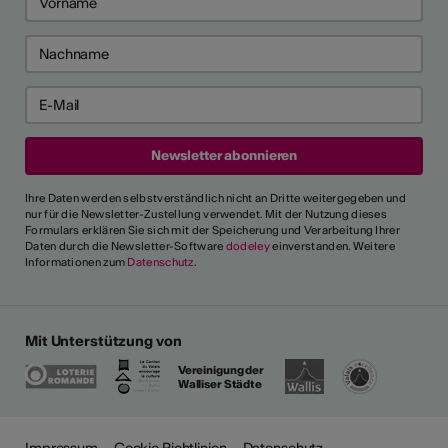
Ihre Daten werden selbstverständlich nicht an Dritte weitergegeben und
nur für die Newsletter-Zustellung verwendet. Mit der Nutzung dieses
Formulars erklären Sie sich mit der Speicherung und Verarbeitung Ihrer
Daten durch die Newsletter-Software
dodeley
einverstanden. Weitere
Informationen zum
Datenschutz
.
Mit Unterstützung von
Vereinigung der
Walliser Städte