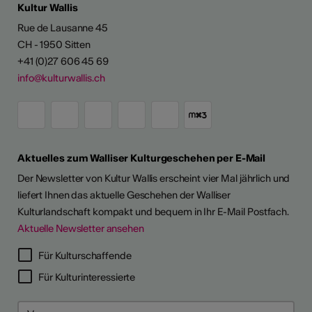
Kultur Wallis
Rue de Lausanne 45
CH - 1950 Sitten
+41 (0)27 606 45 69
info@kulturwallis.ch
Aktuelles zum Walliser Kulturgeschehen per E-Mail
Der Newsletter von Kultur Wallis erscheint vier Mal jährlich und
liefert Ihnen das aktuelle Geschehen der Walliser
Kulturlandschaft kompakt und bequem in Ihr E-Mail Postfach.
Aktuelle Newsletter ansehen
Für Kulturschaffende
Für Kulturinteressierte