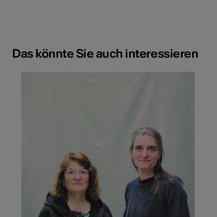
Das könnte Sie auch interessieren