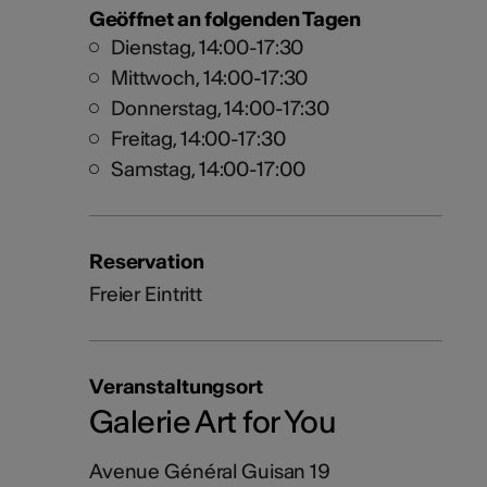
Geöffnet an folgenden Tagen
Dienstag, 14:00-17:30
Mittwoch, 14:00-17:30
Donnerstag, 14:00-17:30
Freitag, 14:00-17:30
Samstag, 14:00-17:00
Reservation
Freier Eintritt
Veranstaltungsort
Galerie Art for You
Avenue Général Guisan 19