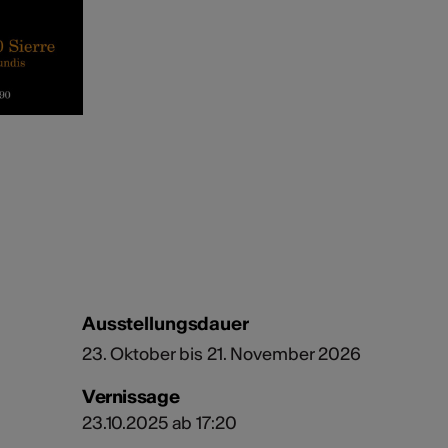
Ausstellungsdauer
23. Oktober bis 21. November 2026
Vernissage
23.10.2025 ab 17:20