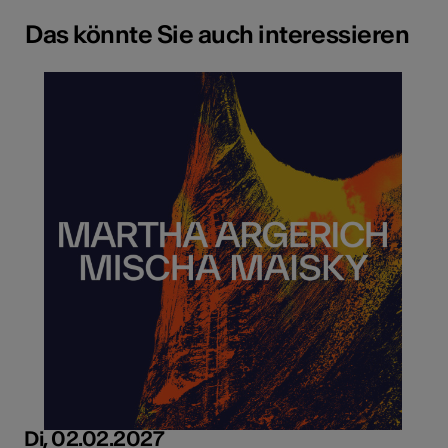
Das könnte Sie auch interessieren
Di, 02.02.2027