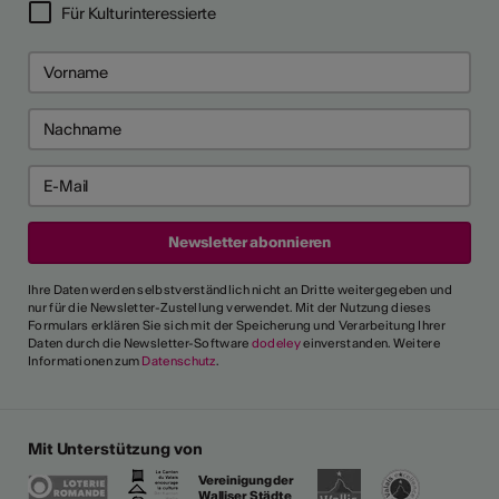
Für Kulturinteressierte
Ihre Daten werden selbstverständlich nicht an Dritte weitergegeben und
nur für die Newsletter-Zustellung verwendet. Mit der Nutzung dieses
Formulars erklären Sie sich mit der Speicherung und Verarbeitung Ihrer
Daten durch die Newsletter-Software
dodeley
einverstanden. Weitere
Informationen zum
Datenschutz
.
Mit Unterstützung von
Vereinigung der
Walliser Städte