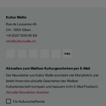
Kultur Wallis
Rue de Lausanne 45
CH - 1950 Sitten
+41 (0)27 606 45 69
info@kulturwallis.ch
Aktuelles zum Walliser Kulturgeschehen per E-Mail
Der Newsletter von Kultur Wallis erscheint vier Mal jährlich und
liefert Ihnen das aktuelle Geschehen der Walliser
Kulturlandschaft kompakt und bequem in Ihr E-Mail Postfach.
Aktuelle Newsletter ansehen
Für Kulturschaffende