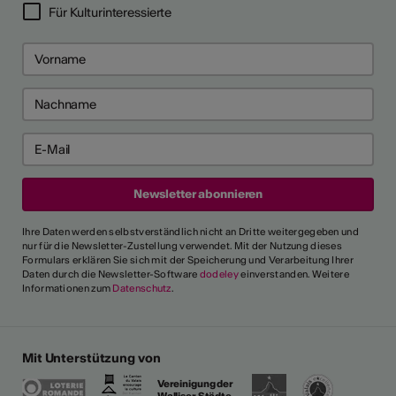
Für Kulturinteressierte
Ihre Daten werden selbstverständlich nicht an Dritte weitergegeben und
nur für die Newsletter-Zustellung verwendet. Mit der Nutzung dieses
Formulars erklären Sie sich mit der Speicherung und Verarbeitung Ihrer
Daten durch die Newsletter-Software
dodeley
einverstanden. Weitere
Informationen zum
Datenschutz
.
Mit Unterstützung von
Vereinigung der
Walliser Städte