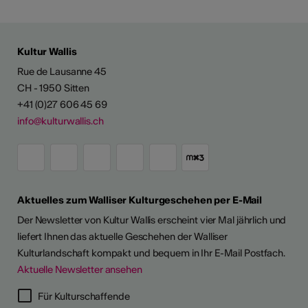
Kultur Wallis
Rue de Lausanne 45
CH - 1950 Sitten
+41 (0)27 606 45 69
info@kulturwallis.ch
Aktuelles zum Walliser Kulturgeschehen per E-Mail
Der Newsletter von Kultur Wallis erscheint vier Mal jährlich und
liefert Ihnen das aktuelle Geschehen der Walliser
Kulturlandschaft kompakt und bequem in Ihr E-Mail Postfach.
Aktuelle Newsletter ansehen
Für Kulturschaffende