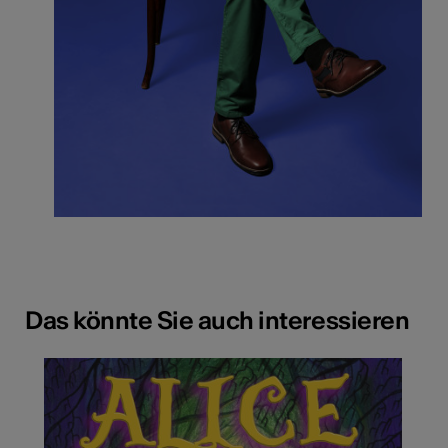
Das könnte Sie auch interessieren