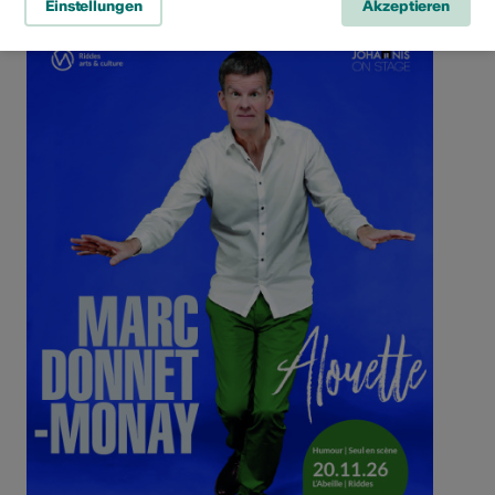
Einstellungen
Akzeptieren